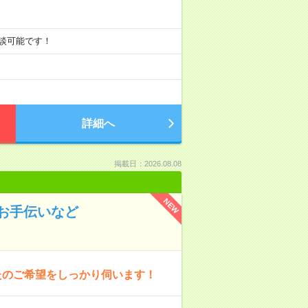
0も相談可能です！
詳細へ
掲載日：2026.08.08
NEW
お手伝いなど
たのご希望をしっかり伺います！