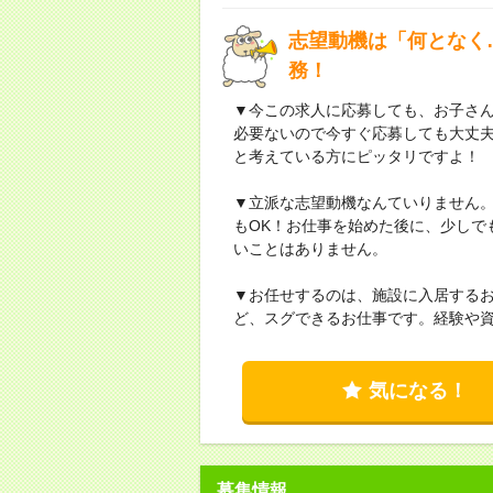
志望動機は「何となく
務！
▼今この求人に応募しても、お子さん
必要ないので今すぐ応募しても大丈
と考えている方にピッタリですよ！
▼立派な志望動機なんていりません
もOK！お仕事を始めた後に、少しで
いことはありません。
▼お任せするのは、施設に入居する
ど、スグできるお仕事です。経験や
気になる！
募集情報