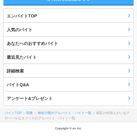
エンバイトTOP
人気のバイト
あなたへのおすすめバイト
最近見たバイト
詳細検索
バイトQ&A
アンケート&プレゼント
バイトTOP
関東
神奈川県のアルバイト・バイト一覧
南区の外国人がいるグ
ローバルなオフィスのアルバイト・バイト一覧
Copyright © en Inc.