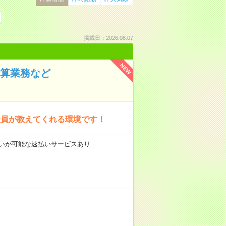
掲載日：2026.08.07
NEW
精算業務など
社員が教えてくれる環境です！
前払いが可能な速払いサービスあり