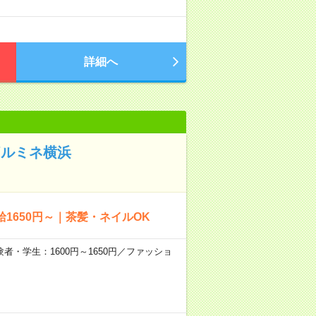
詳細へ
/ルミネ横浜
1650円～｜茶髪・ネイルOK
験者・学生：1600円～1650円／ファッショ