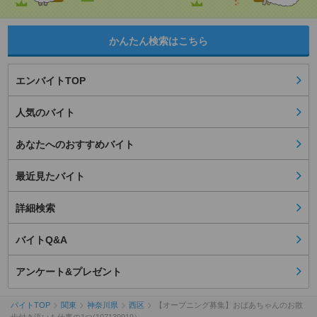
かんたん検索はこちら
エンバイトTOP
人気のバイト
あなたへのおすすめバイト
最近見たバイト
詳細検索
バイトQ&A
アンケート&プレゼント
バイトTOP
関東
神奈川県
西区
【オープニング募集】おばあちゃんのお散