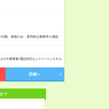
。 ※日勤、夜勤のみ、変則的な勤務等も相談
以上の大量募集
/
電話対応なし
/
パソコンスキル
詳細へ
か？