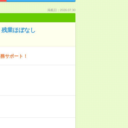
掲載日：2026.07.30
！残業ほぼなし
事務サポート！