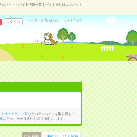
アルバイト・バイト情報一覧｜バイト探しはエンバイト
ヘルプ・お問い合わせ
サイトマップ
ログイン
、
クリエイティブ系
などのアルバイトを取り揃えて
要
などのこだわり条件も取り揃えています。
新着順
時給順
人気順