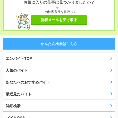
お気に入りの仕事は見つかりましたか？
この検索条件を保存して
新着メールを受け取る
かんたん検索はこちら
エンバイトTOP
人気のバイト
あなたへのおすすめバイト
最近見たバイト
詳細検索
バイトQ&A