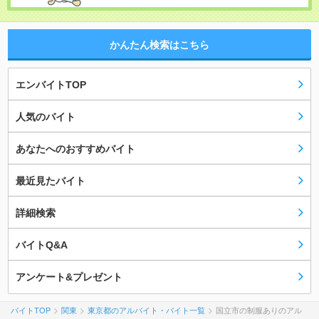
かんたん検索はこちら
エンバイトTOP
人気のバイト
あなたへのおすすめバイト
最近見たバイト
詳細検索
バイトQ&A
アンケート&プレゼント
バイトTOP
関東
東京都のアルバイト・バイト一覧
国立市の制服ありのアル