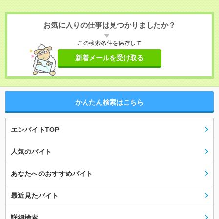
お気に入りの仕事は見つかりましたか？
この検索条件を保存して
新着メールを受け取る
かんたん検索はこちら
エンバイトTOP
人気のバイト
あなたへのおすすめバイト
最近見たバイト
詳細検索