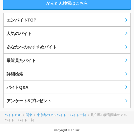
かんたん検索はこちら
エンバイトTOP
人気のバイト
あなたへのおすすめバイト
最近見たバイト
詳細検索
バイトQ&A
アンケート&プレゼント
バイトTOP
関東
東京都のアルバイト・バイト一覧
足立区の保育関連のアル
バイト・バイト一覧
Copyright © en Inc.