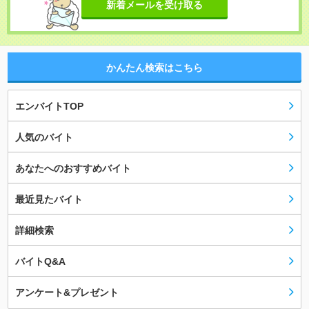
新着メールを受け取る
かんたん検索はこちら
エンバイトTOP
人気のバイト
あなたへのおすすめバイト
最近見たバイト
詳細検索
バイトQ&A
アンケート&プレゼント