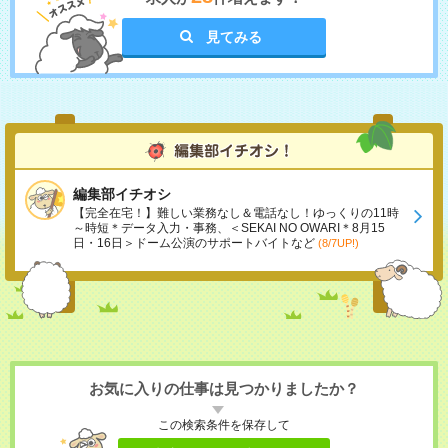
見てみる
編集部イチオシ
【完全在宅！】難しい業務なし＆電話なし！ゆっくりの11時
～時短＊データ入力・事務、＜SEKAI NO OWARI＊8月15
日・16日＞ドーム公演のサポートバイトなど
(8/7UP!)
お気に入りの仕事は見つかりましたか？
この検索条件を保存して