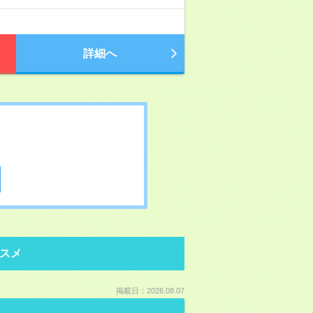
詳細へ
スメ
掲載日：2026.08.07