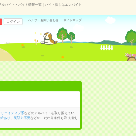
アルバイト・バイト情報一覧｜バイト探しはエンバイト
ヘルプ・お問い合わせ
サイトマップ
ログイン
クリエイティブ系
などのアルバイトを取り揃えてい
支給あり
、
英語力不要
などのこだわり条件も取り揃え