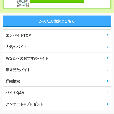
かんたん検索はこちら
エンバイトTOP
人気のバイト
あなたへのおすすめバイト
最近見たバイト
詳細検索
バイトQ&A
アンケート&プレゼント