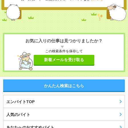
お気に入りの仕事は見つかりましたか？
この検索条件を保存して
新着メールを受け取る
かんたん検索はこちら
エンバイトTOP
人気のバイト
あなたへのおすすめバイト