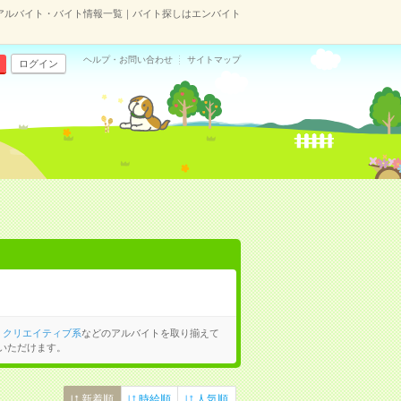
アルバイト・バイト情報一覧｜バイト探しはエンバイト
ヘルプ・お問い合わせ
サイトマップ
ログイン
、
クリエイティブ系
などのアルバイトを取り揃えて
いただけます。
新着順
時給順
人気順