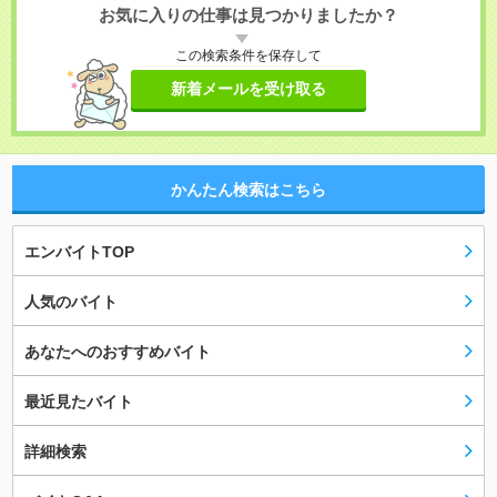
お気に入りの仕事は見つかりましたか？
この検索条件を保存して
新着メールを受け取る
かんたん検索はこちら
エンバイトTOP
人気のバイト
あなたへのおすすめバイト
最近見たバイト
詳細検索