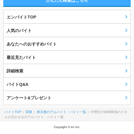
かんたん検索はこちら
エンバイトTOP
人気のバイト
あなたへのおすすめバイト
最近見たバイト
詳細検索
バイトQ&A
アンケート&プレゼント
バイトTOP
関東
東京都のアルバイト・バイト一覧
中野区のWEB関係のスキ
ルが活かせるのアルバイト・バイト一覧
Copyright © en Inc.