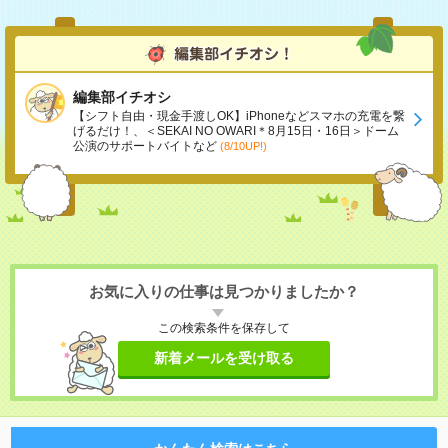
編集部イチオシ
【シフト自由・現金手渡しOK】iPhoneなどスマホの充電を繋
げるだけ！、＜SEKAI NO OWARI＊8月15日・16日＞ドーム
公演のサポートバイトなど
(8/10UP!)
お気に入りの仕事は見つかりましたか？
この検索条件を保存して
新着メールを受け取る