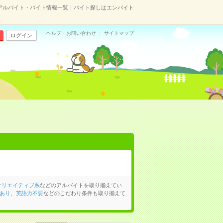
アルバイト・バイト情報一覧｜バイト探しはエンバイト
ヘルプ・お問い合わせ
サイトマップ
ログイン
クリエイティブ系
などのアルバイトを取り揃えてい
あり
、
英語力不要
などのこだわり条件も取り揃えて