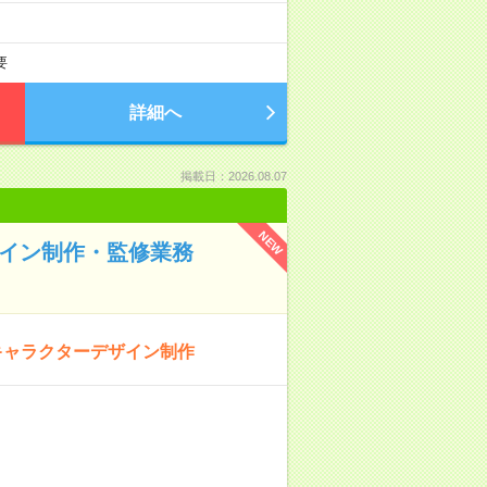
要
詳細へ
掲載日：2026.08.07
NEW
ザイン制作・監修業務
キャラクターデザイン制作