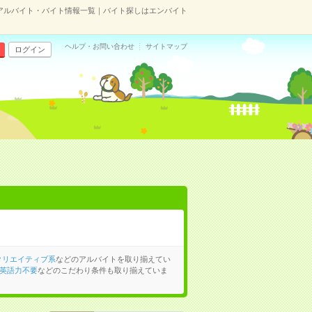
アルバイト・バイト情報一覧｜バイト探しはエンバイト
ヘルプ・お問い合わせ
サイトマップ
ログイン
クリエイティブ系
などのアルバイトを取り揃えてい
英語力不要
などのこだわり条件も取り揃えていま