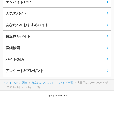
エンバイトTOP
人気のバイト
あなたへのおすすめバイト
最近見たバイト
詳細検索
バイトQ&A
アンケート&プレゼント
バイトTOP
関東
東京都のアルバイト・バイト一覧
大田区のスーパーバイザ
ーのアルバイト・バイト一覧
Copyright © en Inc.