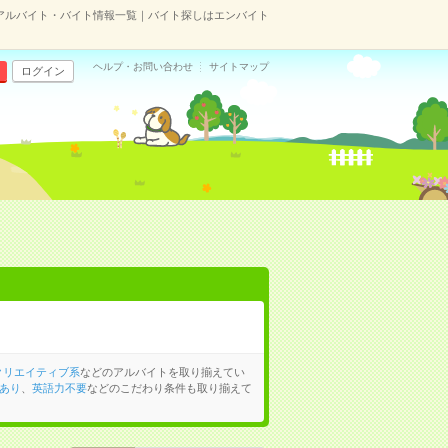
アルバイト・バイト情報一覧｜バイト探しはエンバイト
ヘルプ・お問い合わせ
サイトマップ
ログイン
クリエイティブ系
などのアルバイトを取り揃えてい
あり
、
英語力不要
などのこだわり条件も取り揃えて