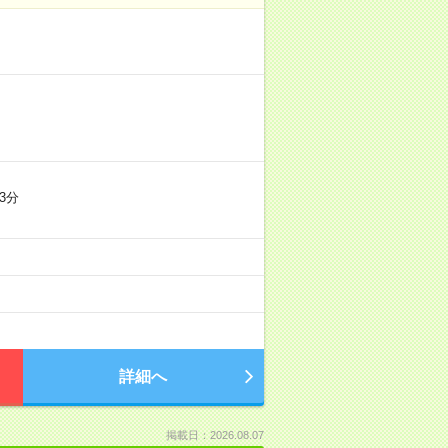
3分
詳細へ
掲載日：2026.08.07