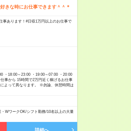
で好きな時にお仕事できます＾＾＊
円のお仕事あります！#日収1万円以上のお仕事で
 ・18:00～23:00 ・19:00～07:00 ・20:00
120円のお仕事から 15時間で2万円近く稼げるお仕事
場によって異なります。 ※勿論、休憩時間は
業・WワークOK
/
シフト勤務
/
10名以上の大量
詳細へ