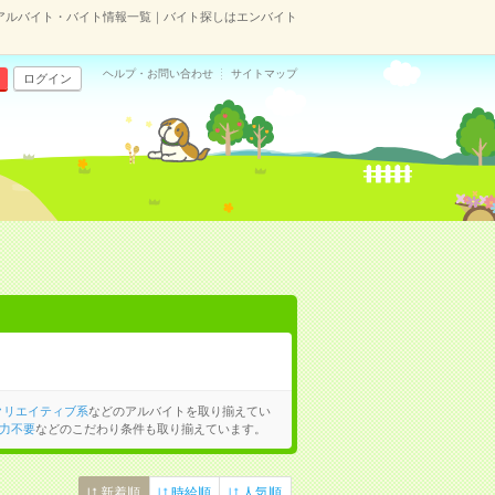
アルバイト・バイト情報一覧｜バイト探しはエンバイト
ヘルプ・お問い合わせ
サイトマップ
ログイン
クリエイティブ系
などのアルバイトを取り揃えてい
力不要
などのこだわり条件も取り揃えています。
新着順
時給順
人気順