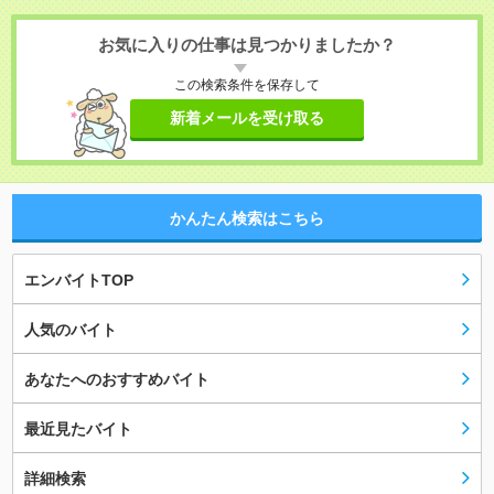
お気に入りの仕事は見つかりましたか？
この検索条件を保存して
新着メールを受け取る
かんたん検索はこちら
エンバイトTOP
人気のバイト
あなたへのおすすめバイト
最近見たバイト
詳細検索