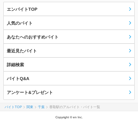
エンバイトTOP
人気のバイト
あなたへのおすすめバイト
最近見たバイト
詳細検索
バイトQ&A
アンケート&プレゼント
バイトTOP
関東
千葉
香取駅のアルバイト・バイト一覧
Copyright © en Inc.