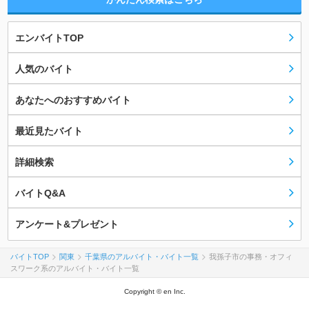
エンバイトTOP
人気のバイト
あなたへのおすすめバイト
最近見たバイト
詳細検索
バイトQ&A
アンケート&プレゼント
バイトTOP
関東
千葉県のアルバイト・バイト一覧
我孫子市の事務・オフィ
スワーク系のアルバイト・バイト一覧
Copyright © en Inc.