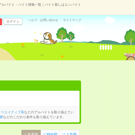
のアルバイト・バイト情報一覧｜バイト探しはエンバイト
ヘルプ・お問い合わせ
サイトマップ
ログイン
クリエイティブ系
などのアルバイトを取り揃えてい
要
などのこだわり条件も取り揃えています。
新着順
時給順
人気順