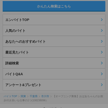
かんたん検索はこちら
エンバイトTOP
人気のバイト
あなたへのおすすめバイト
最近見たバイト
詳細検索
バイトQ&A
アンケート&プレゼント
バイトTOP
関東
千葉県
市川市
【オープニング募集】おばあちゃんのお散
歩付き添いも仕事の1つ(108238096）