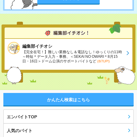
編集部イチオシ
【完全在宅！】難しい業務なし＆電話なし！ゆっくりの11時
～時短＊データ入力・事務、＜SEKAI NO OWARI＊8月15
日・16日＞ドーム公演のサポートバイトなど
(8/7UP!)
かんたん検索はこちら
エンバイトTOP
人気のバイト