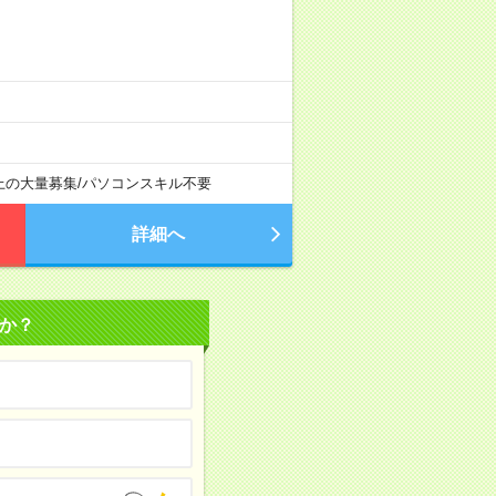
上の大量募集
/
パソコンスキル不要
詳細へ
か？