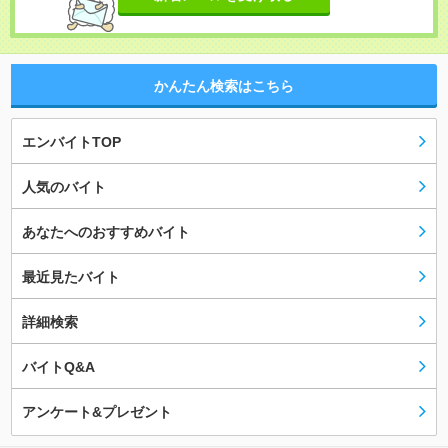
かんたん検索はこちら
エンバイトTOP
人気のバイト
あなたへのおすすめバイト
最近見たバイト
詳細検索
バイトQ&A
アンケート&プレゼント