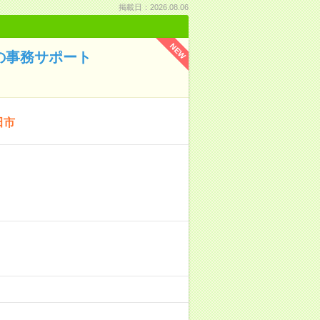
掲載日：2026.08.06
NEW
の事務サポート
田市