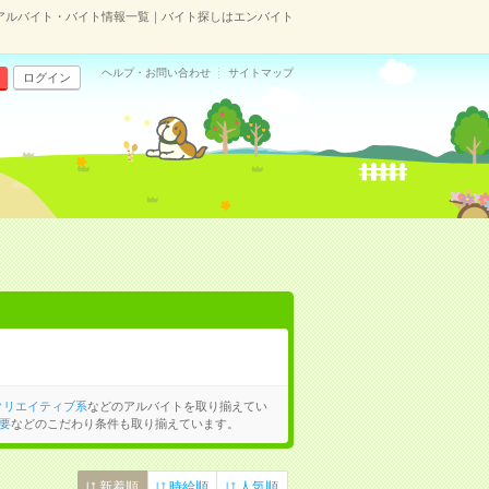
アルバイト・バイト情報一覧｜バイト探しはエンバイト
ヘルプ・お問い合わせ
サイトマップ
ログイン
クリエイティブ系
などのアルバイトを取り揃えてい
要
などのこだわり条件も取り揃えています。
新着順
時給順
人気順