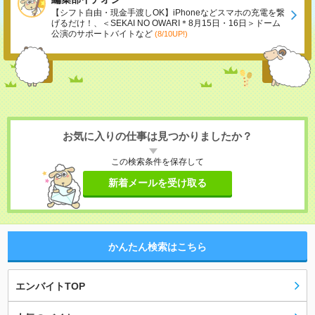
【シフト自由・現金手渡しOK】iPhoneなどスマホの充電を繋
げるだけ！、＜SEKAI NO OWARI＊8月15日・16日＞ドーム
公演のサポートバイトなど
(8/10UP!)
お気に入りの仕事は見つかりましたか？
この検索条件を保存して
新着メールを受け取る
かんたん検索はこちら
エンバイトTOP