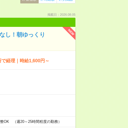
掲載日：2026.08.05
NEW
業なし！朝ゆっくり
経理｜時給1,600円～
の間調整OK （週20～25時間程度の勤務）