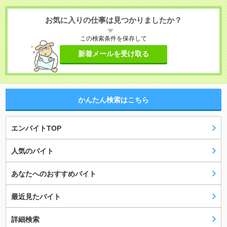
お気に入りの仕事は見つかりましたか？
この検索条件を保存して
新着メールを受け取る
かんたん検索はこちら
エンバイトTOP
人気のバイト
あなたへのおすすめバイト
最近見たバイト
詳細検索