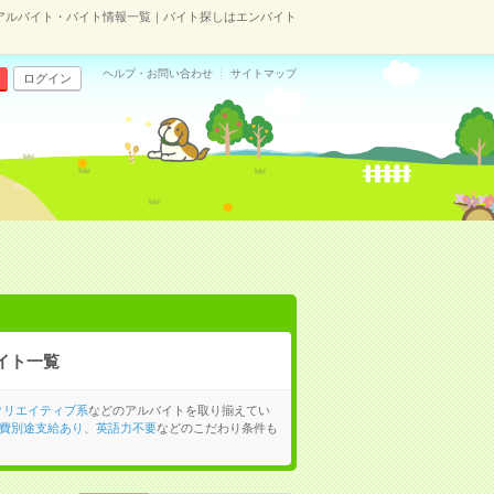
アルバイト・バイト情報一覧｜バイト探しはエンバイト
ヘルプ・お問い合わせ
サイトマップ
ログイン
イト一覧
クリエイティブ系
などのアルバイトを取り揃えてい
費別途支給あり
、
英語力不要
などのこだわり条件も