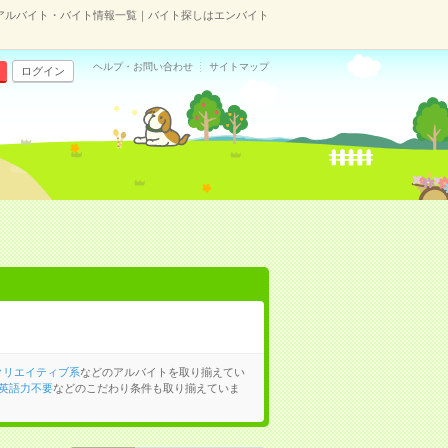
のアルバイト・バイト情報一覧｜バイト探しはエンバイト
ヘルプ・お問い合わせ
サイトマップ
ログイン
クリエイティブ系
などのアルバイトを取り揃えてい
英語力不要
などのこだわり条件も取り揃えていま