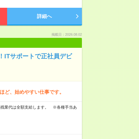
詳細へ
掲載日：2026.08.02
ITサポートで正社員デビ
方ほど、始めやすい仕事です。
 ※残業代は全額支給します。 ※各種手当あ
。