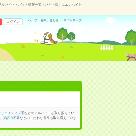
アルバイト・バイト情報一覧｜バイト探しはエンバイト
ヘルプ・お問い合わせ
サイトマップ
ログイン
クリエイティブ系
などのアルバイトを取り揃えてい
、
英語力不要
などのこだわり条件も取り揃えていま