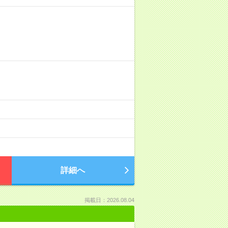
詳細へ
掲載日：2026.08.04