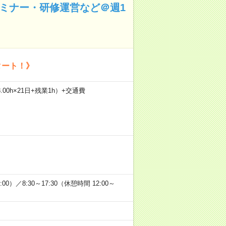
セミナー・研修運営など＠週1
タート！》
.00h×21日+残業1h）+交通費
00）／8:30～17:30（休憩時間 12:00～