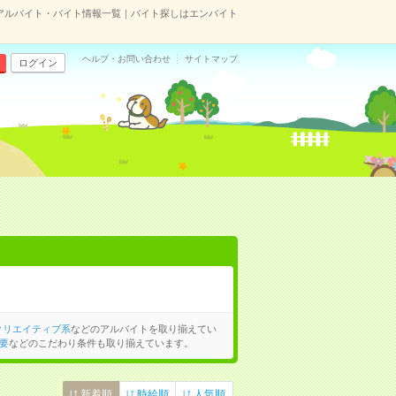
アルバイト・バイト情報一覧｜バイト探しはエンバイト
ヘルプ・お問い合わせ
サイトマップ
ログイン
クリエイティブ系
などのアルバイトを取り揃えてい
要
などのこだわり条件も取り揃えています。
新着順
時給順
人気順