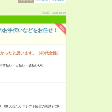
掲載日：2026.08.06
NEW
のお手伝いなどをお任せ！
かったと思います。（40代女性）
 ※前払い・日払い・週払いOK
0 / 08:30-17:30 ＊シフト固定の相談もOK！