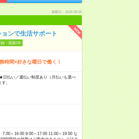
掲載日：2026.08.05
NEW
ションで生活サポート
登録・面接OK
勤務時間×好きな曜日で働く！
～ ★日払い／週払い制度あり（月払いも選べ
ます。
:00 9:00～17:00 11:00～19:00 な