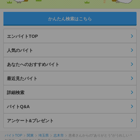
かんたん検索はこちら
エンバイトTOP
人気のバイト
あなたへのおすすめバイト
最近見たバイト
詳細検索
バイトQ&A
アンケート&プレゼント
バイトTOP
関東
埼玉県
志木市
患者さんからの”ありがとう”がうれしい＊