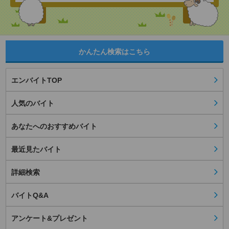
かんたん検索はこちら
エンバイトTOP
人気のバイト
あなたへのおすすめバイト
最近見たバイト
詳細検索
バイトQ&A
アンケート&プレゼント