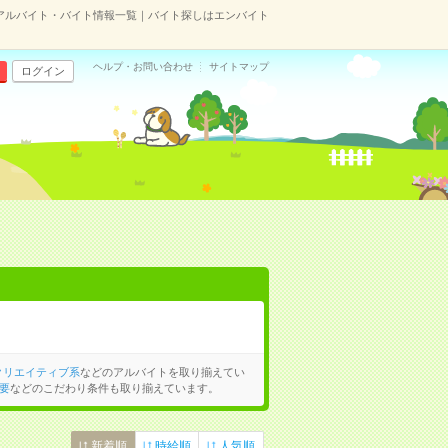
アルバイト・バイト情報一覧｜バイト探しはエンバイト
ヘルプ・お問い合わせ
サイトマップ
ログイン
クリエイティブ系
などのアルバイトを取り揃えてい
要
などのこだわり条件も取り揃えています。
新着順
時給順
人気順