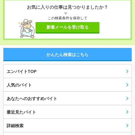
お気に入りの仕事は見つかりましたか？
この検索条件を保存して
新着メールを受け取る
かんたん検索はこちら
エンバイトTOP
人気のバイト
あなたへのおすすめバイト
最近見たバイト
詳細検索