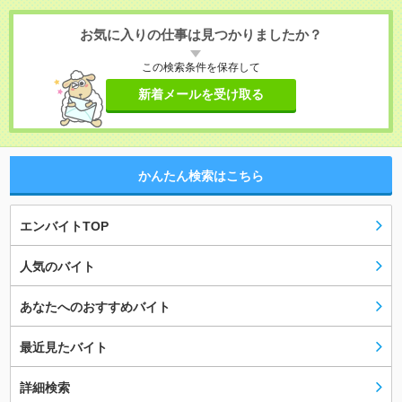
お気に入りの仕事は見つかりましたか？
この検索条件を保存して
新着メールを受け取る
かんたん検索はこちら
エンバイトTOP
人気のバイト
あなたへのおすすめバイト
最近見たバイト
詳細検索