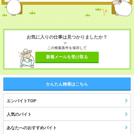
お気に入りの仕事は見つかりましたか？
この検索条件を保存して
新着メールを受け取る
かんたん検索はこちら
エンバイトTOP
人気のバイト
あなたへのおすすめバイト