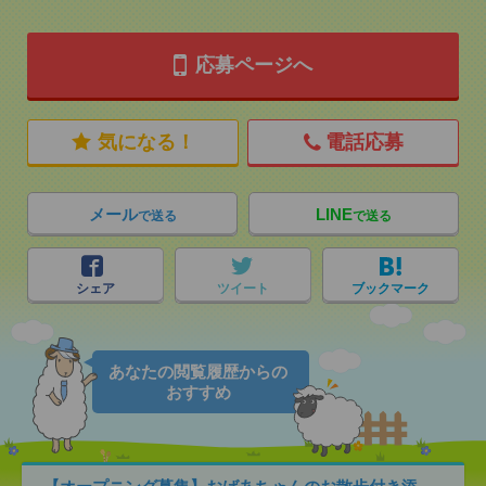
応募ページへ
気になる！
電話応募
メール
LINE
で送る
で送る
シェア
ツイート
ブックマーク
あなたの閲覧履歴からの
おすすめ