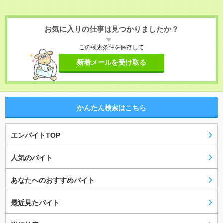
お気に入りの仕事は見つかりましたか？
この検索条件を保存して
新着メールを受け取る
かんたん検索はこちら
エンバイトTOP
人気のバイト
あなたへのおすすめバイト
最近見たバイト