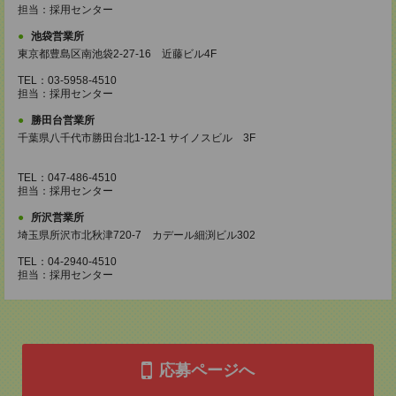
担当：採用センター
池袋営業所
東京都豊島区南池袋2-27-16 近藤ビル4F
TEL：03-5958-4510
担当：採用センター
勝田台営業所
千葉県八千代市勝田台北1-12-1 サイノスビル 3F
TEL：047-486-4510
担当：採用センター
所沢営業所
埼玉県所沢市北秋津720-7 カデール細渕ビル302
TEL：04-2940-4510
担当：採用センター
応募ページへ