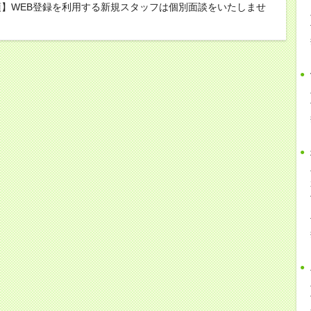
】WEB登録を利用する新規スタッフは個別面談をいたしませ