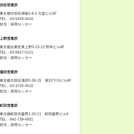
渋谷営業所
東京都渋谷区神南1-9-2 大畠ビル5F
TEL：03-5428-4510
担当：採用センター
上野営業所
東京都台東区東上野3-15-12 野本ビル8F
TEL：03-5817-5121
担当：採用センター
蒲田営業所
東京都大田区蒲田5-30-15 第20下川ビル6F
TEL：03-3735-4510
担当：採用センター
町田営業所
東京都町田市森野1-33-11 町田森野ビル4
TEL：042-739-4501
担当：採用センター