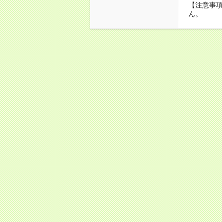
【注意事項
ん。