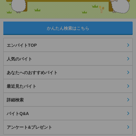
かんたん検索はこちら
エンバイトTOP
人気のバイト
あなたへのおすすめバイト
最近見たバイト
詳細検索
バイトQ&A
アンケート&プレゼント