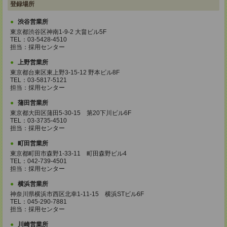
登録場所
渋谷営業所
東京都渋谷区神南1-9-2 大畠ビル5F
TEL：03-5428-4510
担当：採用センター
上野営業所
東京都台東区東上野3-15-12 野本ビル8F
TEL：03-5817-5121
担当：採用センター
蒲田営業所
東京都大田区蒲田5-30-15 第20下川ビル6F
TEL：03-3735-4510
担当：採用センター
町田営業所
東京都町田市森野1-33-11 町田森野ビル4
TEL：042-739-4501
担当：採用センター
横浜営業所
神奈川県横浜市西区北幸1-11-15 横浜STビル6F
TEL：045-290-7881
担当：採用センター
川崎営業所